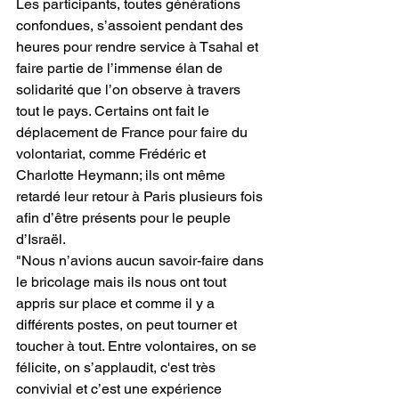
Les participants, toutes générations 
confondues, s’assoient pendant des 
heures pour rendre service à Tsahal et 
faire partie de l’immense élan de 
solidarité que l’on observe à travers 
tout le pays. Certains ont fait le 
déplacement de France pour faire du 
volontariat, comme Frédéric et 
Charlotte Heymann; ils ont même 
retardé leur retour à Paris plusieurs fois 
afin d’être présents pour le peuple 
d’Israël.
"Nous n’avions aucun savoir-faire dans 
le bricolage mais ils nous ont tout 
appris sur place et comme il y a 
différents postes, on peut tourner et 
toucher à tout. Entre volontaires, on se 
félicite, on s’applaudit, c'est très 
convivial et c’est une expérience 