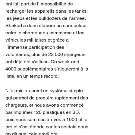
ont fait part de l’impossibilité de 
recharger les appareils dans les tanks, 
les jeeps et les bulldozers de l’armée. 
Shaked a donc élaboré un connecteur 
entre le chargeur du commerce et les 
véhicules militaires et grâce à 
l’immense participation des 
volontaires, plus de 23 000 chargeurs 
ont déjà été réalisés. Ce week-end, 
4000 supplémentaires s’ajouteront à la 
liste, en un temps record.
"J’ai mis au point un système simple 
qui permet de produire rapidement des 
chargeurs, et nous avons commencé 
par imprimer 120 plastiques en 3D, 
puis nous sommes arrivés à 1000 et le 
projet s’est étendu car les soldats nous 
on dit que ‘cela améliore 