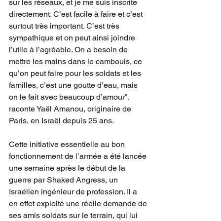
sur les réseaux, et je me suis inscrite 
directement. C’est facile à faire et c’est 
surtout très important. C’est très 
sympathique et on peut ainsi joindre 
l’utile à l’agréable. On a besoin de 
mettre les mains dans le cambouis, ce 
qu’on peut faire pour les soldats et les 
familles, c’est une goutte d’eau, mais 
on le fait avec beaucoup d’amour", 
raconte Yaël Amanou, originaire de 
Paris, en Israël depuis 25 ans.
Cette initiative essentielle au bon 
fonctionnement de l’armée a été lancée 
une semaine après le début de la 
guerre par Shaked Angress, un 
Israélien ingénieur de profession. Il a 
en effet exploité une réelle demande de 
ses amis soldats sur le terrain, qui lui 