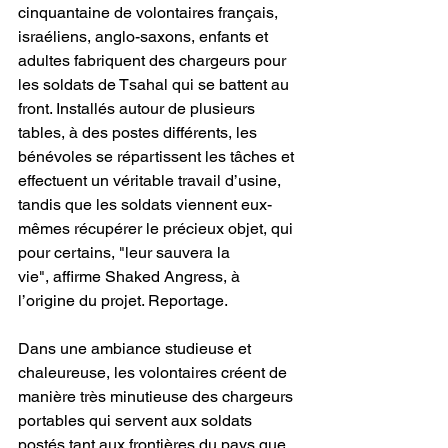
cinquantaine de volontaires français, 
israéliens, anglo-saxons, enfants et 
adultes fabriquent des chargeurs pour 
les soldats de Tsahal qui se battent au 
front. Installés autour de plusieurs 
tables, à des postes différents, les 
bénévoles se répartissent les tâches et 
effectuent un véritable travail d’usine, 
tandis que les soldats viennent eux-
mêmes récupérer le précieux objet, qui 
pour certains, "leur sauvera la 
vie", affirme Shaked Angress, à 
l’origine du projet. Reportage.
Dans une ambiance studieuse et 
chaleureuse, les volontaires créent de 
manière très minutieuse des chargeurs 
portables qui servent aux soldats 
postés tant aux frontières du pays que 