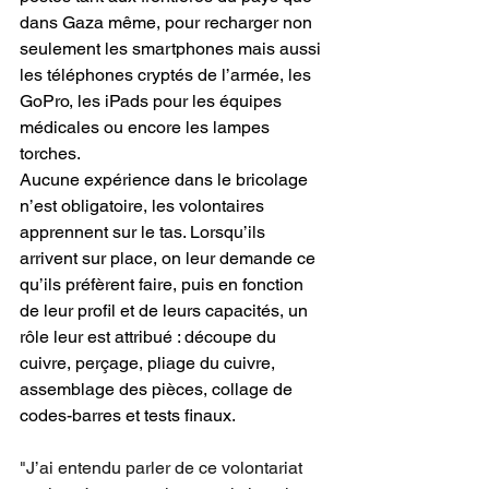
dans Gaza même, pour recharger non 
seulement les smartphones mais aussi 
les téléphones cryptés de l’armée, les 
GoPro, les iPads pour les équipes 
médicales ou encore les lampes 
torches. 
Aucune expérience dans le bricolage 
n’est obligatoire, les volontaires 
apprennent sur le tas. Lorsqu’ils 
arrivent sur place, on leur demande ce 
qu’ils préfèrent faire, puis en fonction 
de leur profil et de leurs capacités, un 
rôle leur est attribué : découpe du 
cuivre, perçage, pliage du cuivre, 
assemblage des pièces, collage de 
codes-barres et tests finaux.
"J’ai entendu parler de ce volontariat 