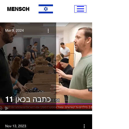
MENSCH
Mar 9, 2024
כתבה בכאן 11
Nov 13, 2023