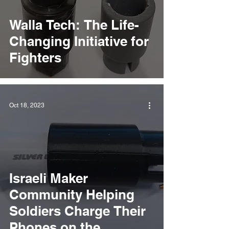
Walla Tech: The Life-
Changing Initiative for
Fighters
Oct 18, 2023
Israeli Maker
Community Helping
Soldiers Charge Their
Phones on the