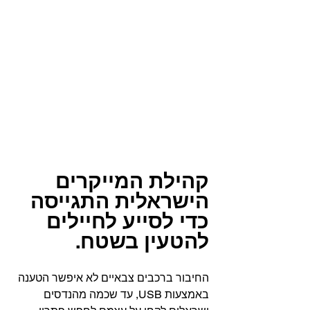
קהילת המייקרים 
הישראלית התגייסה 
כדי לסייע לחיילים 
להטעין בשטח.
החיבור ברכבים צבאיים לא איפשר הטענה 
באמצעות USB, עד שכמה מהנדסים 