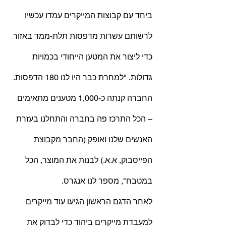
ביחד עם קבוצות המייקרים עמדו עכשיו 
לרשותם עשרות מדפסות תלת-ממד באזור 
כדי ליצור את המטען הייחודי בכמויות 
גדולות. "למחרת כבר היו לנו 180 הדפסות. 
החברה קנתה כ-1,000 מטענים מתאימים 
– הכל התרכז פה בחברה והתחלנו בעזרת 
האנשים שלנו ואופק (החבר מקבוצת 
הפייסבוק, א.א.) לבנות את המוצר, הכל 
במטבח", מספר לנו אנגרס.
לאחר הדגם הראשון הגיעו עוד מייקרים 
למעבדת מייקרים ביהוד כדי לבדוק את 