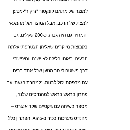
למוצר של מתאם קונקטור "זרקור"-מטען 
למצת של הרכב, אבל המוצר אזל מהמלאי 
והמחיר גם היה גבוה, כ-200 שקלים. גם 
בקבוצות מייקרים שאליהן הצטרפתי עלתה 
הבעיה. באותו הלילה לא ישנתי וחיפשתי 
דרך פשוטה ליצור מטען שכל אחד בבית 
עם מדפסת יכול לבנות. "למחרת הגעתי עם 
פתרון בראש בראש למהנדסים שלנו", 
מספר בשיחה עם גיקטיים שקד אנגרס – 
מהנדס מערכות בכיר ב-Amp. הפתרון כלל 