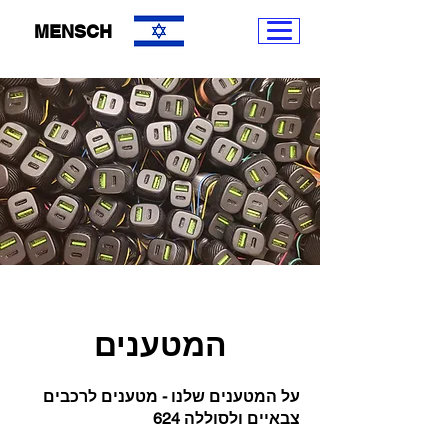
MENSCH
המטענים
על המטענים שלנו - מטענים לרכבים
צבאיים ולסוללה 624