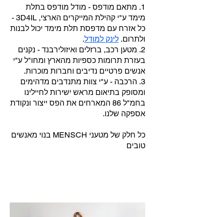
1. מתאם מודפס - מודל מודפס בתלת
מימד ע"י קהילת המייקרים הארצי, 3D4IL -
כל אזרח עם מדפסת תלת מימד יכול לבנות
ולתרום.
לינק למודל
.
2. מטען רכב, ברזלים ואיזולירבנד - נקנים
בעזרת תרומות כספיות מהארץ ומחו"ל ע"י
אנשים פרטיים נדיבים וחברות מוכרות.
3. הרכבה - ע"י צוות מתנדבים מדהימים
ומסופק בתיאום מראש ישירות לחיילינו
בחמ"ל 86 המארחים את הפס ייצור ונקודת
אספקה שלנו.
כל חלק של מטעני MENSCH בנוי מאנשים
טובים