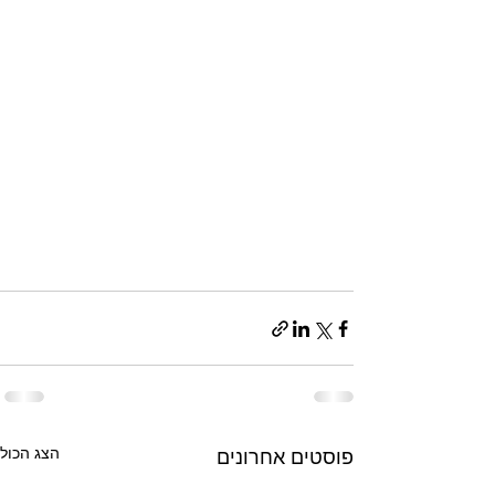
הצג הכול
פוסטים אחרונים